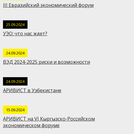
III Евразийский экономический форум
25.09.2024
УЭО: что нас ждет?
24.09.2024
ВЭД 2024-2025 риски и возможности
24.09.2024
АРИВИСТ в Узбекистане
15.09.2024
АРИВИСТ на VI Кыргызско-Российском
экономическом форуме