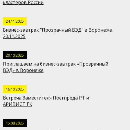
кластеров России
24.11.2025
Бизнес-завтрак "Прозрачный ВЭД" в Воронеже
20.11.2025
20.10.2025
Приглашаем на бизнес-завтрак «Прозрачный
ВЭД» в Воронеже
16.10.2025
Встреча Заместителя Постпреда РТ и
АРИВИСТ ГК
15.08.2025