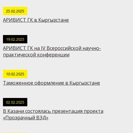
25.02.2025
АРИВИСТ ГК в Кыргызстане
19.02.2025
АРИВИСТ ГК на IV Всероссийской научно-
практической конференции
10.02.2025
Таможенное оформление в Кыргызстане
02.02.2025
В Казани состоялась презентация проекта
«Прозрачный ВЭД»