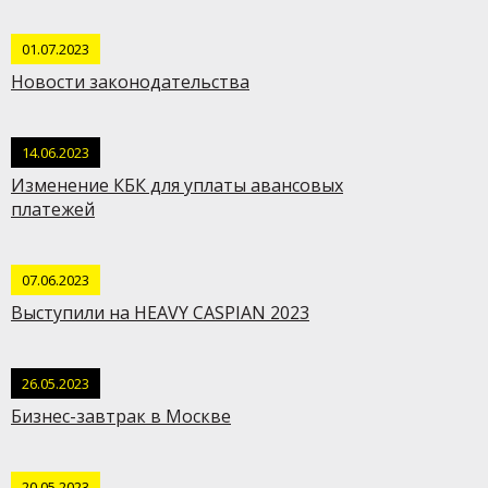
01.07.2023
Новости законодательства
14.06.2023
Изменение КБК для уплаты авансовых
платежей
07.06.2023
Выступили на HEAVY CASPIAN 2023
26.05.2023
Бизнес-завтрак в Москве
20.05.2023