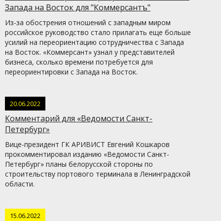
Запада на Восток для "Коммерсантъ"
Из-за обострения отношений с западным миром
российское руководство стало прилагать еще больше
усилий на переориентацию сотрудничества с Запада
на Восток. «Коммерсант» узнал у представителей
бизнеса, сколько времени потребуется для
переориентировки с Запада на Восток.
20.06.2022
Комментарий для «Ведомости Санкт-
Петербург»
Вице-президент ГК АРИВИСТ Евгений Кошкаров
прокомментировал изданию «Ведомости Санкт-
Петербург» планы белорусской стороны по
строительству портового терминала в Ленинградской
области.
15.06.2022