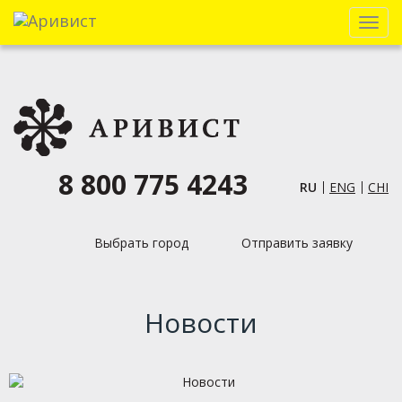
Menu
8 800 775 4243
RU
ENG
CHI
Выбрать город
Отправить заявку
Новости