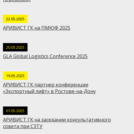
22.05.2025
АРИВИСТ ГК на ПМЮФ 2025
20.05.2025
GLA Global Logistics Conference 2025
19.05.2025
АРИВИСТ ГК партнер конференции
«Экспортный лифт» в Ростове-на-Дону
07.05.2025
АРИВИСТ ГК на заседании консультативного
совета при СЗТУ