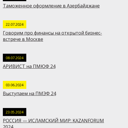
Таможенное оформление в Азербайджане
22.07.2024
Говорим про финансы на открытой бизнес-
встрече в Москве
08.07.2024
АРИВИСТ на ПМЮФ 24
03.06.2024
Выступаем на ПМЭФ 24
23.05.2024
РОССИЯ — ИСЛАМСКИЙ МИР: KAZANFORUM
2024