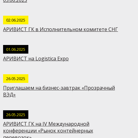
05.06.2025
02.06.2025
АРИВИСТ ГК в Исполнительном комитете СНГ
01.06.2025
АРИВИСТ на Logistica Expo
26.05.2025
Приглашаем на бизнес-завтрак «Прозрачный
ВЭД»
26.05.2025
АРИВИСТ ГК на IV Международной
конференции «Рынок контейнерных
перевозок»