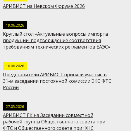
АРИВИСТ на Невском Форуме 2026
19.06.2026
Круглый стол «Актуальные вопросы импорта
продукции: подтверждение соответствия
требованиям технических регламентов ЕАЭС»
10.06.2026
Представители АРИВИСТ приняли участие в
31-м заседании постоянной комиссии ЭКС ФТС
России
27.05.2026
АРИВИСТ ГК на Заседании совместной
рабочей группы Общественного совета при
ФТС и Общественного совета при ФНС