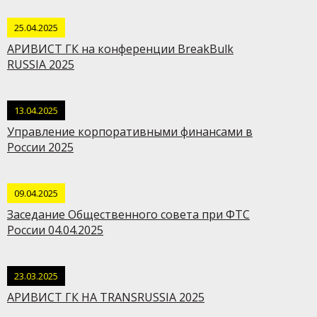
25.04.2025
АРИВИСТ ГК на конференции BreakBulk
RUSSIA 2025
13.04.2025
Управление корпоративными финансами в
России 2025
09.04.2025
Заседание Общественного совета при ФТС
России 04.04.2025
23.03.2025
АРИВИСТ ГК НА TRANSRUSSIA 2025