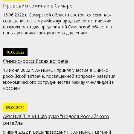
Проводим семинар в Самаре
15.06.2022 в Самарской области состоится семинар-
совещание на тему «Международные логистические
возможности для предприятий Самарской области в
новых условиях санкционного давления».
10.06.2022
Финско-российская встреча
10 июня 2022 г. АРИВИСТ принял участие в финско-
российской встрече, посвященной вопросам развития
экономического сотрудничества между Финляндией и
Россией.
09.06.2022
АРИВИСТ в VIII Форуме "Неделя Российского
ритейла"
9 июня 2022 г. Вице-президент ГК АРИВИСТ Евгений