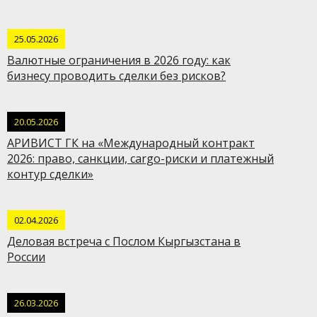
25.05.2026
Валютные ограничения в 2026 году: как
бизнесу проводить сделки без рисков?
20.05.2026
АРИВИСТ ГК на «Международный контракт
2026: право, санкции, cargo-риски и платежный
контур сделки»
02.04.2026
Деловая встреча с Послом Кыргызстана в
России
26.03.2026