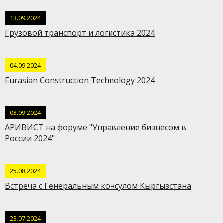
13.09.2024
Грузовой транспорт и логистика 2024
04.09.2024
Eurasian Construction Technology 2024
03.09.2024
АРИВИСТ на форуме "Управление бизнесом в
России 2024"
25.08.2024
Встреча с Генеральным консулом Кыргызстана
23.07.2024