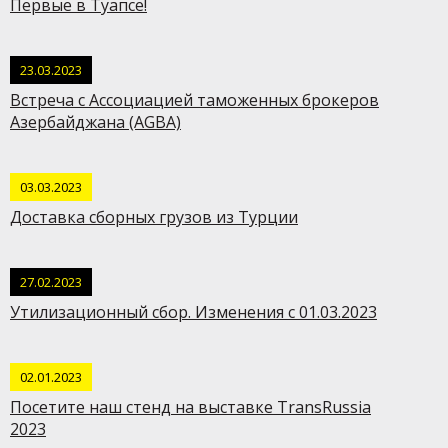
Первые в Туапсе!
23.03.2023
Встреча с Ассоциацией таможенных брокеров
Азербайджана (AGBA)
03.03.2023
Доставка сборных грузов из Турции
27.02.2023
Утилизационный сбор. Изменения с 01.03.2023
02.01.2023
Посетите наш стенд на выставке TransRussia
2023