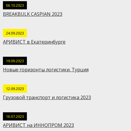
06.10.2023
BREAKBULK CASPIAN 2023
24.09.2023
АРИВИСТ в Екатеринбурге
19.09.2023
Новые горизонты логистики. Турция
12.09.2023
Грузовой транспорт и логистика 2023
16.07.2023
АРИВИСТ на ИННОПРОМ 2023