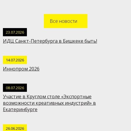
Все новости
23.07.2026
ИДЦ Санкт-Петербурга в Бишкеке быть!
14.07.2026
Иннопром 2026
08.07.2026
Участие в Круглом столе «Экспортные
возможности креативных индустрий» в
Екатеринбурге
26.06.2026