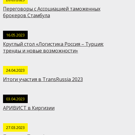
Переговоры с Ассоциацией таможенных
брокеров Стамбула
16.05.2023
Круглый стол «Логистика Россия – Турция:
тренды и новые возможности»
24.04.2023
Итоги участия в TransRussia 2023
03.04.2023
АРИВИСТ в Киргизии
27.03.2023