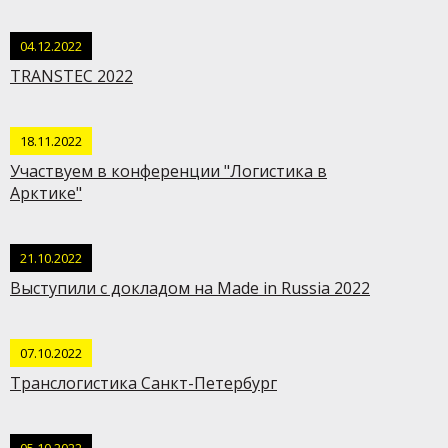
04.12.2022
TRANSTEC 2022
18.11.2022
Участвуем в конференции "Логистика в
Арктике"
21.10.2022
Выступили с докладом на Made in Russia 2022
07.10.2022
Транслогистика Санкт-Петербург