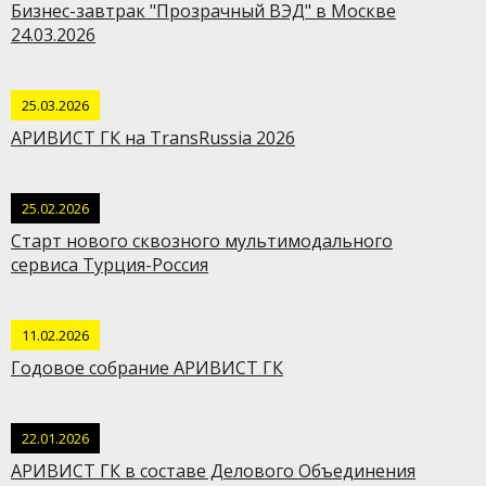
Бизнес-завтрак "Прозрачный ВЭД" в Москве
24.03.2026
25.03.2026
АРИВИСТ ГК на TransRussia 2026
25.02.2026
Cтарт нового сквозного мультимодального
сервиса Турция-Россия
11.02.2026
Годовое собрание АРИВИСТ ГК
22.01.2026
АРИВИСТ ГК в составе Делового Объединения