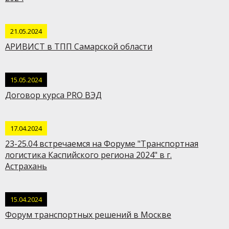
21.05.2024
АРИВИСТ в ТПП Самарской области
15.05.2024
Договор курса PRO ВЭД
17.04.2024
23-25.04 встречаемся на Форуме "Транспортная
логистика Каспийского региона 2024" в г.
Астрахань
15.04.2024
Форум транспортных решений в Москве