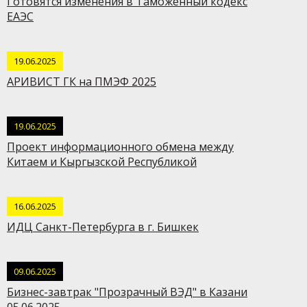
Готовятся изменения в Таможенный кодекс
ЕАЭС
19.06.2025
АРИВИСТ ГК на ПМЭФ 2025
19.06.2025
Проект информационного обмена между
Китаем и Кыргызской Республикой
16.06.2025
ИДЦ Санкт-Петербурга в г. Бишкек
09.06.2025
Бизнес-завтрак "Прозрачный ВЭД" в Казани