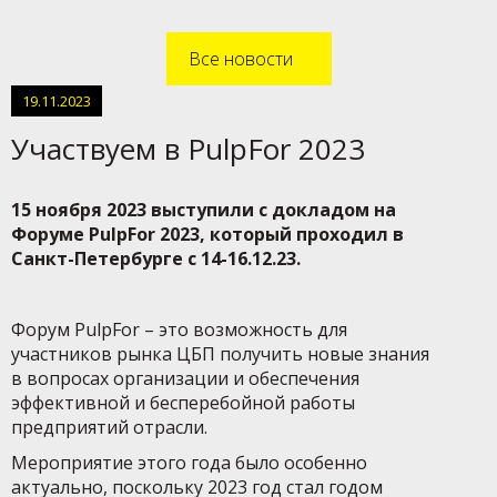
Все новости
19.11.2023
Участвуем в PulpFor 2023
15 ноября 2023 выступили с докладом на
Форуме PulpFor 2023, который проходил в
Санкт-Петербурге с 14-16.12.23.
Форум PulpFor – это возможность для
участников рынка ЦБП получить новые знания
в вопросах организации и обеспечения
эффективной и бесперебойной работы
предприятий отрасли.
Мероприятие этого года было особенно
актуально, поскольку 2023 год стал годом