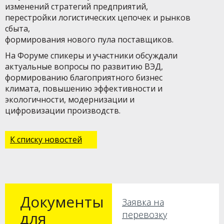
изменений стратегий предприятий,
перестройки логистических цепочек и рынков
сбыта,
формирования нового пула поставщиков.
На Форуме спикеры и участники обсуждали
актуальные вопросы по развитию ВЭД,
формированию благоприятного бизнес
климата, повышению эффективности и
экологичности, модернизации и
цифровизации производств.
К списку новостей
Документы
Заявка на
для
перевозку