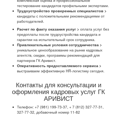
комплексная оценка и профессиональное
тестирование кандидатов профильными экспертами.
Трудоустройство проверенных специалистов >
кандидаты с положительными рекомендациями от
работодателей.
Расчет по факту оказания услуг >
оплата услуг без
предоплаты после трудоустройства кандидата и
гарантии на испытательный срок сотрудника.
Привлекательные условия сотрудничества >
уникальное ценообразование на рынке кадровых
агентств, скидки, программы рекомендаций для
партнеров ГК Аривист.
Оперативность предоставляемого сервиса >
выстраиваем эффективную HR-логистику сегодня.
Контакты для консультации и
оформления кадровых услуг ГК
АРИВИСТ
Телефон: +7 (981) 199-73-37, + 7 (812) 327-77-31,
327-77-32, добавочный номер 11-82