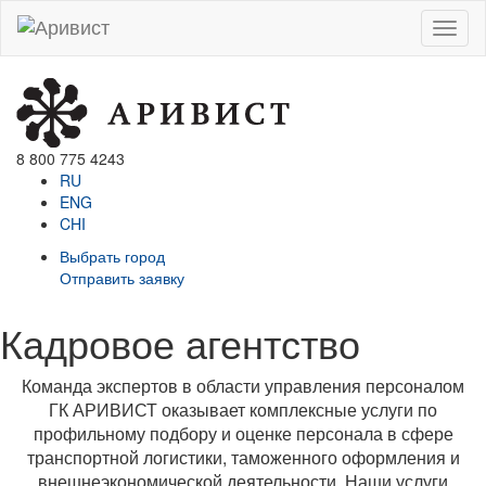
Menu
8 800 775 4243
RU
ENG
CHI
Выбрать город
Отправить заявку
Кадровое агентство
Команда экспертов в области управления персоналом
ГК АРИВИСТ оказывает комплексные услуги по
профильному подбору и оценке персонала в сфере
транспортной логистики, таможенного оформления и
внешнеэкономической деятельности. Наши услуги