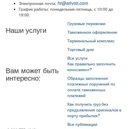
hr
@
arivist
.
com
Электронная почта:
График работы: понедельник-пятница, с 10:00 до
19:00.
Грузовые перевозки
Наши услуги
Таможенное оформление
Терминальный комплекс
Торговый дом
Все услуги
Как правильно заполнить
Вам может быть
коносамент?
интересно:
Образцы заполнения
платежных поручений по
оплате таможенных
платежей
Как получить груз без
предъявления оригиналов в
порту прибытия?
Все публикации