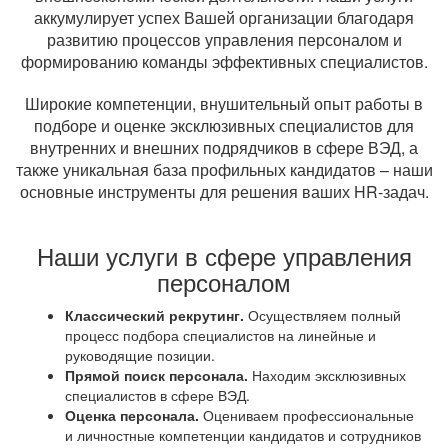
аккумулирует успех Вашей организации благодаря
развитию процессов управления персоналом и
формированию команды эффективных специалистов.
Широкие компетенции, внушительный опыт работы в
подборе и оценке эксклюзивных специалистов для
внутренних и внешних подрядчиков в сфере ВЭД, а
также уникальная база профильных кандидатов – наши
основные инструменты для решения ваших HR-задач.
Наши услуги в сфере управления
персоналом
Классический рекрутинг.
Осуществляем полный
процесс подбора специалистов на линейные и
руководящие позиции.
Прямой поиск персонала.
Находим эксклюзивных
специалистов в сфере ВЭД.
Оценка персонала.
Оцениваем профессиональные
и личностные компетенции кандидатов и сотрудников