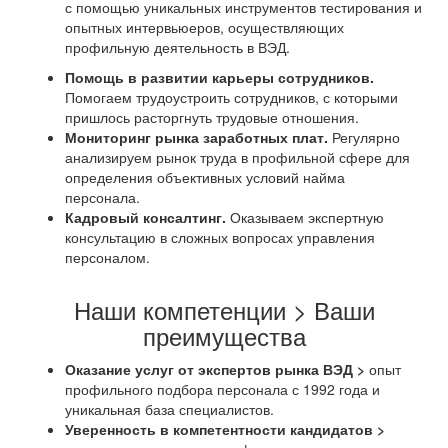
с помощью уникальных инструментов тестирования и
опытных интервьюеров, осуществляющих
профильную деятельность в ВЭД.
Помощь в развитии карьеры сотрудников.
Помогаем трудоустроить сотрудников, с которыми
пришлось расторгнуть трудовые отношения.
Мониторинг рынка заработных плат.
Регулярно
анализируем рынок труда в профильной сфере для
определения объективных условий найма
персонала.
Кадровый консалтинг.
Оказываем экспертную
консультацию в сложных вопросах управления
персоналом.
Наши компетенции > Ваши
преимущества
Оказание услуг от экспертов рынка ВЭД >
опыт
профильного подбора персонала с 1992 года и
уникальная база специалистов.
Уверенность в компетентности кандидатов >