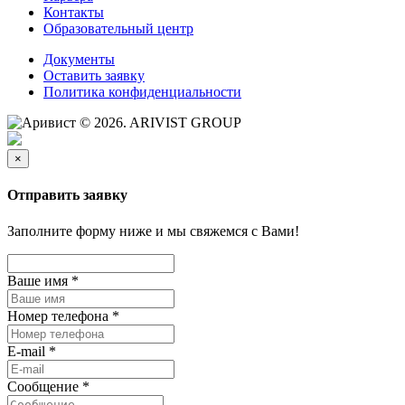
Контакты
Образовательный центр
Документы
Оставить заявку
Политика конфиденциальности
© 2026. ARIVIST GROUP
×
Отправить заявку
Заполните форму ниже и мы свяжемся с Вами!
Ваше имя
*
Номер телефона
*
E-mail
*
Сообщение
*