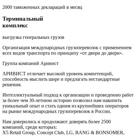
2000
таможенных
деклараций
в месяц
Терминальный
комплекс
выгрузка
генеральных
грузов
Организация международных грузоперевозок с применением
всех видов транспорта по принципу «от двери до двери».
Группа компаний Аривист
АРИВИСТ отличает высокий уровень компетенций,
способность мыслить шире и предлагать нестандартные
решения.
Интеллектуальный подход к организации и проведению работ
за более чем 30-летнюю историю позволил нам накопить
уникальный опыт и стать одним из крупнейших операторов
на рынке международных грузоперевозок в России.
Нам доверились и продолжают доверять более 2500
компаний, среди которых:
X5 Retail Group, Concept Club, LG, BANG & BONSOMER,