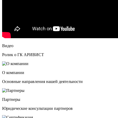
Видео
Ролик о ГК АРИВИСТ
О компании
Основные направления нашей деятельности
Партнеры
Юридические консультации партнеров