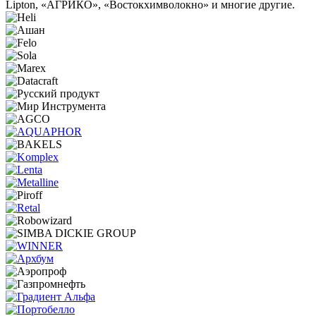
Lipton, «АГРИКО», «Востокхимволокно» и многие другие.