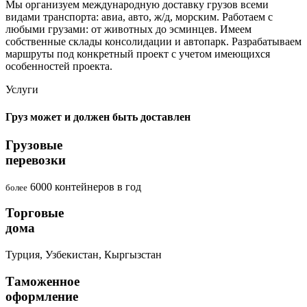
Мы организуем международную доставку грузов всеми
видами транспорта: авиа, авто, ж/д, морским. Работаем с
любыми грузами: от животных до эсминцев. Имеем
собственные склады консолидации и автопарк. Разрабатываем
маршруты под конкретный проект с учетом имеющихся
особенностей проекта.
Услуги
Груз может и должен быть доставлен
Грузовые
перевозки
6000
контейнеров
в год
более
Торговые
дома
Турция,
Узбекистан,
Кыргызстан
Таможенное
оформление