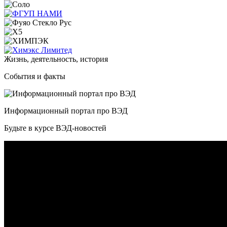
Жизнь, деятельность, история
События и факты
Информационный портал про ВЭД
Будьте в курсе ВЭД-новостей