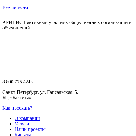
Все новости
АРИВИСТ активный участник общественных организаций и
объединений
8 800 775 4243
Санкт-Петербург, ул. Гапсальская, 5,
БЦ «Балтика»
Как проехать?
О компании
Услуги
Наши проекты
Карьера