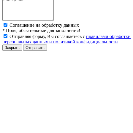
Соглашение на обработку данных
*
Поля, обязательные для заполнения!
Отправляя форму, Вы соглашаетесь с
правилами обработки
персональных данных и политикой конфидициальности
.
Закрыть
Отправить