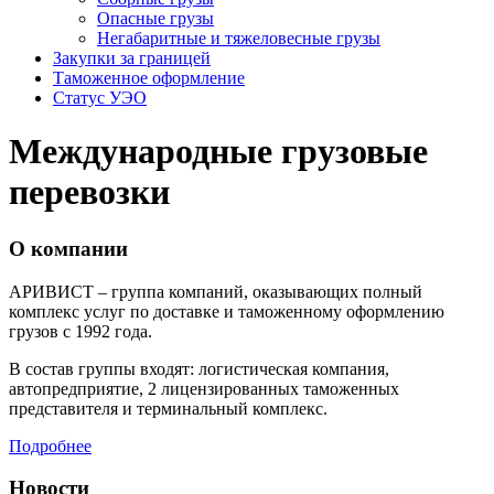
Опасные грузы
Негабаритные и тяжело­весные грузы
Закупки за границей
Таможенное оформление
Статус УЭО
Международные грузовые
перевозки
О компании
АРИВИСТ – группа компаний, оказывающих полный
комплекс услуг по доставке и таможенному оформлению
грузов с 1992 года.
В состав группы входят: логистическая компания,
автопредприятие, 2 лицензированных таможенных
представителя и терминальный комплекс.
Подробнее
Новости