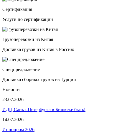
Сертификация
Услуги по сертификации
Грузоперевозки из Китая
Доставка грузов из Китая в Россию
Спецпредложение
Доставка сборных грузов из Турции
Новости
23.07.2026
ИДЦ Санкт-Петербурга в Бишкеке быть!
14.07.2026
Иннопром 2026