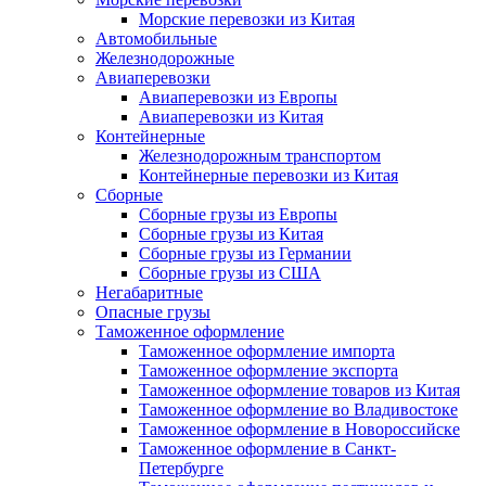
Морские перевозки из Китая
Автомобильные
Железнодорожные
Авиаперевозки
Авиаперевозки из Европы
Авиаперевозки из Китая
Контейнерные
Железнодорожным транспортом
Контейнерные перевозки из Китая
Сборные
Сборные грузы из Европы
Сборные грузы из Китая
Сборные грузы из Германии
Сборные грузы из США
Негабаритные
Опасные грузы
Таможенное оформление
Таможенное оформление импорта
Таможенное оформление экспорта
Таможенное оформление товаров из Китая
Таможенное оформление во Владивостоке
Таможенное оформление в Новороссийске
Таможенное оформление в Санкт-
Петербурге