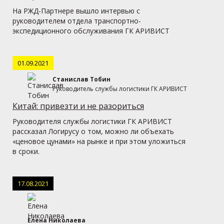
На РЖД-Партнере вышло интервью с
руководителем отдела транспортно-
экспедиционного обслуживания ГК АРИВИСТ
01.09.2021
Станислав Тобин
Руководитель службы логистики ГК АРИВИСТ
Китай: привезти и не разориться
Руководителя службы логистики ГК АРИВИСТ
рассказал Логирусу о том, можно ли объехать
«ценовое цунами» на рынке и при этом уложиться
в сроки.
17.08.2021
Елена Николаева