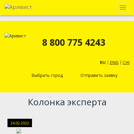
Menu
8 800 775 4243
RU
ENG
CHI
Выбрать город
Отправить заявку
Колонка эксперта
24.02.2022