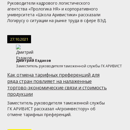
Руководители кадрового логистического
агентства «Прологика HR» и корпоративного
университета «Школа Аривистики» рассказали
Логирусу о ситуации на рынке труда в сфере ВЭД.
27.10.2021
Дмитрий Ездаков
Заместитель руководителя таможенной службы ГК АРИВИСТ
Как отмена тарифных преференций для
ряда стран повлияет на налаженные
торгово-экономические связи и стоимость
продукции
Заместитель руководителя таможенной службы
ГК АРИВИСТ рассказал «Агроинвестору» об
отмене тарифных преференций.