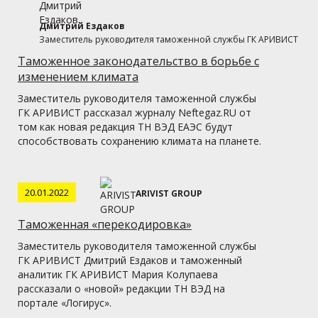
Дмитрий Ездаков
Заместитель руководителя таможенной службы ГК АРИВИСТ
Таможенное законодательство в борьбе с
изменением климата
Заместитель руководителя таможенной службы
ГК АРИВИСТ рассказал журналу Neftegaz.RU от
том как новая редакция ТН ВЭД ЕАЭС будут
способствовать сохранению климата на планете.
20.01.2022
ARIVIST GROUP
Таможенная «перекодировка»
Заместитель руководителя таможенной службы
ГК АРИВИСТ Дмитрий Ездаков и таможенный
аналитик ГК АРИВИСТ Мария Колупаева
рассказали о «новой» редакции ТН ВЭД на
портале «Логирус».