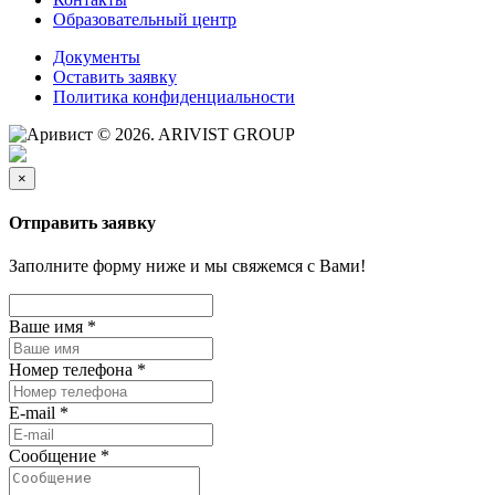
Образовательный центр
Документы
Оставить заявку
Политика конфиденциальности
© 2026. ARIVIST GROUP
×
Отправить заявку
Заполните форму ниже и мы свяжемся с Вами!
Ваше имя
*
Номер телефона
*
E-mail
*
Сообщение
*