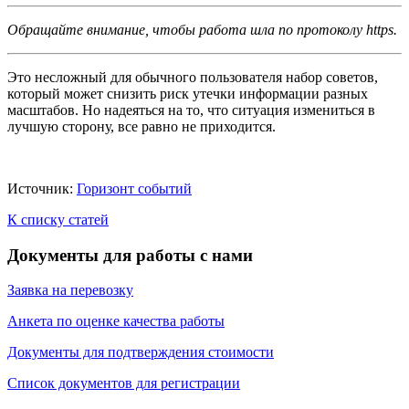
Обращайте внимание, чтобы работа шла по протоколу https.
Это несложный для обычного пользователя набор советов,
который может снизить риск утечки информации разных
масштабов. Но надеяться на то, что ситуация измениться в
лучшую сторону, все равно не приходится.
Источник:
Горизонт событий
К списку статей
Документы для работы с нами
Заявка на перевозку
Анкета по оценке качества работы
Документы для подтверждения стоимости
Список документов для регистрации