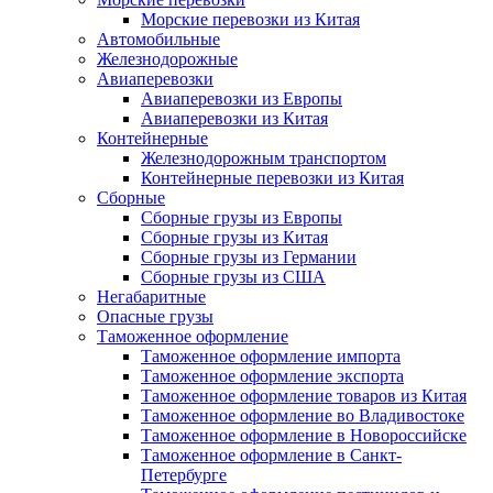
Морские перевозки из Китая
Автомобильные
Железнодорожные
Авиаперевозки
Авиаперевозки из Европы
Авиаперевозки из Китая
Контейнерные
Железнодорожным транспортом
Контейнерные перевозки из Китая
Сборные
Сборные грузы из Европы
Сборные грузы из Китая
Сборные грузы из Германии
Сборные грузы из США
Негабаритные
Опасные грузы
Таможенное оформление
Таможенное оформление импорта
Таможенное оформление экспорта
Таможенное оформление товаров из Китая
Таможенное оформление во Владивостоке
Таможенное оформление в Новороссийске
Таможенное оформление в Санкт-
Петербурге