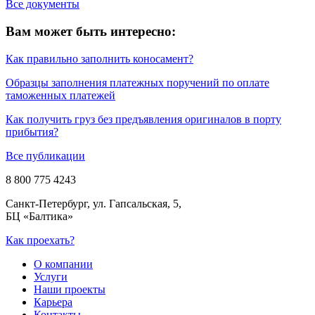
Все документы
Вам может быть интересно:
Как правильно заполнить коносамент?
Образцы заполнения платежных поручений по оплате
таможенных платежей
Как получить груз без предъявления оригиналов в порту
прибытия?
Все публикации
8 800 775 4243
Санкт-Петербург, ул. Гапсальская, 5,
БЦ «Балтика»
Как проехать?
О компании
Услуги
Наши проекты
Карьера
Контакты