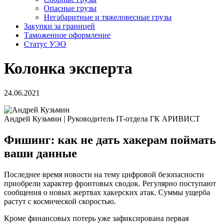
Опасные грузы
Негабаритные и тяжело­весные грузы
Закупки за границей
Таможенное оформление
Статус УЭО
Колонка эксперта
24.06.2021
Андрей Кузьмин
|
Руководитель IT-отдела ГК АРИВИСТ
Фишинг: как не дать хакерам поймать
ваши данные
Последнее время новости на тему цифровой безопасности
приобрели характер фронтовых сводок. Регулярно поступают
сообщения о новых жертвах хакерских атак. Суммы ущерба
растут с космической скоростью.
Кроме финансовых потерь уже зафиксирована первая