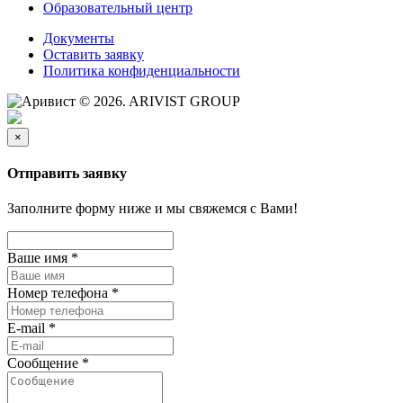
Образовательный центр
Документы
Оставить заявку
Политика конфиденциальности
© 2026. ARIVIST GROUP
×
Отправить заявку
Заполните форму ниже и мы свяжемся с Вами!
Ваше имя
*
Номер телефона
*
E-mail
*
Сообщение
*