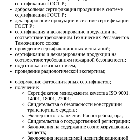
сертификации ГОСТ Р;
добровольная сертификация продукции в системе
сертификации ГОСТ Р;
декларирование продукции в системе сертификации
ГОСТ Р;
сертификация и декларирование продукции на
соответствие требованиям Технических Регламентов
Таможенного союза;
проведение сертификационных испытаний;
сертификация и декларирование продукции на
соответствие требованиям пожарной безопасности;
подготовка отказных писем;
проведение радиологической экспертизы;
оформление фитосанитарных сертификатов;
получение:
Сертификатов менеджмента качества ISO 9001,
14001, 18001, 22001;
Свидетельства о безопасности конструкции
транспортных средств;
Экспертного заключения Роспотребнадзора;
Свидетельства о государственной регистрации;
Заключения на содержание озоноразрушающих
веществ;
Заключения независимой идентификационной