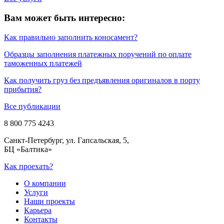
Вам может быть интересно:
Как правильно заполнить коносамент?
Образцы заполнения платежных поручений по оплате
таможенных платежей
Как получить груз без предъявления оригиналов в порту
прибытия?
Все публикации
8 800 775 4243
Санкт-Петербург, ул. Гапсальская, 5,
БЦ «Балтика»
Как проехать?
О компании
Услуги
Наши проекты
Карьера
Контакты