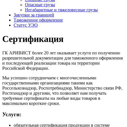
Опасные грузы
Негабаритные и тяжело­весные грузы
Закупки за границей
Таможенное оформление
Статус УЭО
Сертификация
ГК АРИВИСТ более 20 лет оказывает услуги по получению
разрешительной документации для таможенного оформления
и последующей реализации товара на территории
Российской Федерации.
Мы успешно сотрудничаем с многочисленными
государственными организациями такими как
Россельхознадзор, Роспотребнадзор, Министерство связи РФ,
Ростехнадзор и другими, что позволяет нам получать
требуемые сертификаты на любые виды товаров в
максимально короткие сроки.
Услуги:
обязательная сертификация продукции в системе