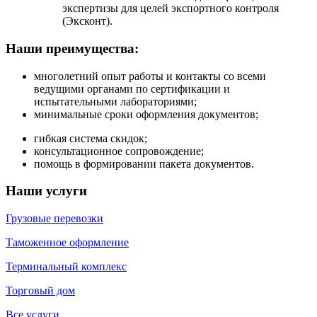
экспертизы для целей экспортного контроля
(Эксконт).
Наши преимущества:
многолетний опыт работы и контакты со всеми
ведущими органами по сертификации и
испытательными лабораториями;
минимальные сроки оформления документов;
гибкая система скидок;
консультационное сопровождение;
помощь в формировании пакета документов.
Наши услуги
Грузовые перевозки
Таможенное оформление
Терминальный комплекс
Торговый дом
Все услуги