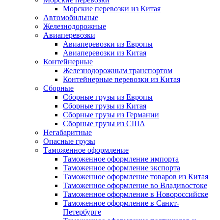
Морские перевозки из Китая
Автомобильные
Железнодорожные
Авиаперевозки
Авиаперевозки из Европы
Авиаперевозки из Китая
Контейнерные
Железнодорожным транспортом
Контейнерные перевозки из Китая
Сборные
Сборные грузы из Европы
Сборные грузы из Китая
Сборные грузы из Германии
Сборные грузы из США
Негабаритные
Опасные грузы
Таможенное оформление
Таможенное оформление импорта
Таможенное оформление экспорта
Таможенное оформление товаров из Китая
Таможенное оформление во Владивостоке
Таможенное оформление в Новороссийске
Таможенное оформление в Санкт-
Петербурге