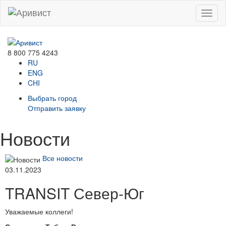
Menu
8 800 775 4243
RU
ENG
CHI
Выбрать город
Отправить заявку
Новости
Все новости
03.11.2023
TRANSIT Север-Юг
Уважаемые коллеги!