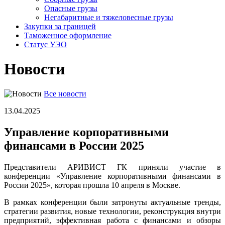
Опасные грузы
Негабаритные и тяжело­весные грузы
Закупки за границей
Таможенное оформление
Статус УЭО
Новости
Все новости
13.04.2025
Управление корпоративными
финансами в России 2025
Представители АРИВИСТ ГК приняли участие в
конференции «Управление корпоративными финансами в
России 2025», которая прошла 10 апреля в Москве.
В рамках конференции были затронуты актуальные тренды,
стратегии развития, новые технологии, реконструкция внутри
предприятий, эффективная работа с финансами и обзоры