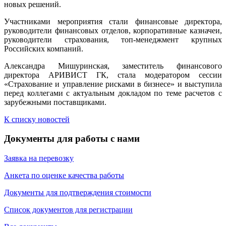
новых решений.
Участниками мероприятия стали финансовые директора,
руководители финансовых отделов, корпоративные казначеи,
руководители страхования, топ-менеджмент крупных
Российских компаний.
Александра Мишуринская, заместитель финансового
директора АРИВИСТ ГК, стала модератором сессии
«Cтрахование и управление рисками в бизнесе» и выступила
перед коллегами с актуальным докладом по теме расчетов с
зарубежными поставщиками.
К списку новостей
Документы для работы с нами
Заявка на перевозку
Анкета по оценке качества работы
Документы для подтверждения стоимости
Список документов для регистрации