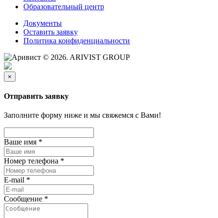
Образовательный центр
Документы
Оставить заявку
Политика конфиденциальности
© 2026. ARIVIST GROUP
×
Отправить заявку
Заполните форму ниже и мы свяжемся с Вами!
Ваше имя
*
Номер телефона
*
E-mail
*
Сообщение
*