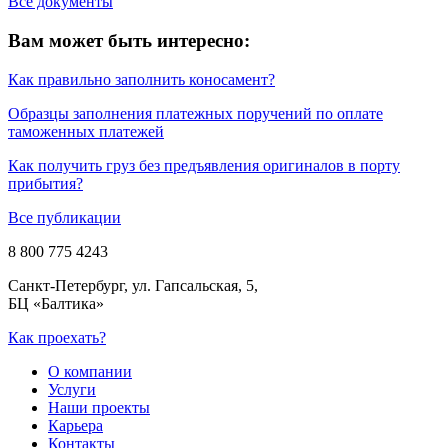
Все документы
Вам может быть интересно:
Как правильно заполнить коносамент?
Образцы заполнения платежных поручений по оплате
таможенных платежей
Как получить груз без предъявления оригиналов в порту
прибытия?
Все публикации
8 800 775 4243
Санкт-Петербург, ул. Гапсальская, 5,
БЦ «Балтика»
Как проехать?
О компании
Услуги
Наши проекты
Карьера
Контакты