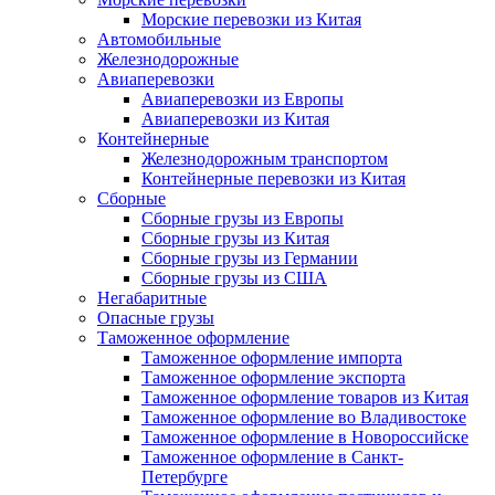
Морские перевозки из Китая
Автомобильные
Железнодорожные
Авиаперевозки
Авиаперевозки из Европы
Авиаперевозки из Китая
Контейнерные
Железнодорожным транспортом
Контейнерные перевозки из Китая
Сборные
Сборные грузы из Европы
Сборные грузы из Китая
Сборные грузы из Германии
Сборные грузы из США
Негабаритные
Опасные грузы
Таможенное оформление
Таможенное оформление импорта
Таможенное оформление экспорта
Таможенное оформление товаров из Китая
Таможенное оформление во Владивостоке
Таможенное оформление в Новороссийске
Таможенное оформление в Санкт-
Петербурге