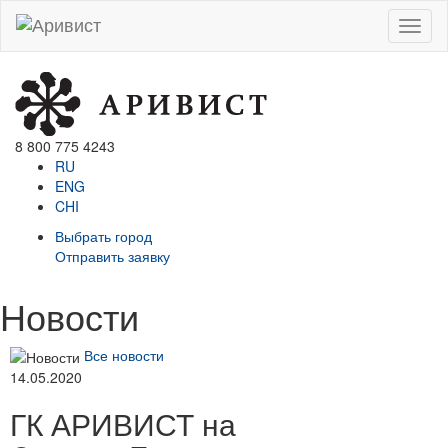
Menu
8 800 775 4243
RU
ENG
CHI
Выбрать город
Отправить заявку
Новости
Все новости
14.05.2020
ГК АРИВИСТ на