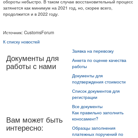
обороты небыстро. В таком случае восстановительный процесс
затянется как минимум на 2021 год, но, скорее всего,
продолжится и в 2022 году.
Источник: CustomsForum
К списку новостей
Заявка на перевозку
Документы для
Анкета по оценке качества
работы с нами
работы
Документы для
подтверждения стоимости
Список документов для
регистрации
Все документы
Как правильно заполнить
Вам может быть
коносамент?
интересно:
Образцы заполнения
платежных поручений по