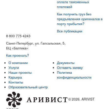
оплате таможенных
платежей
Как получить груз без
предъявления оригиналов в
порту прибытия?
Все публикации
8 800 775 4243
Санкт-Петербург, ул. Гапсальская, 5,
БЦ «Балтика»
Как проехать?
О компании
Документы
Услуги
Оставить заявку
Наши проекты
Политика
Карьера
конфиденциальности
Контакты
Образовательный центр
© 2026. ARIVIST