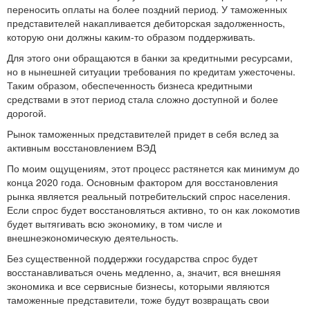
переносить оплаты на более поздний период. У таможенных
представителей накапливается дебиторская задолженность,
которую они должны каким-то образом поддерживать.
Для этого они обращаются в банки за кредитными ресурсами,
но в нынешней ситуации требования по кредитам ужесточены.
Таким образом, обеспеченность бизнеса кредитными
средствами в этот период стала сложно доступной и более
дорогой.
Рынок таможенных представителей придет в себя вслед за
активным восстановлением ВЭД
По моим ощущениям, этот процесс растянется как минимум до
конца 2020 года. Основным фактором для восстановления
рынка является реальный потребительский спрос населения.
Если спрос будет восстановляться активно, то он как локомотив
будет вытягивать всю экономику, в том числе и
внешнеэкономическую деятельность.
Без существенной поддержки государства спрос будет
восстанавливаться очень медленно, а, значит, вся внешняя
экономика и все сервисные бизнесы, которыми являются
таможенные представители, тоже будут возвращать свои