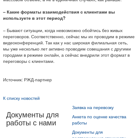
– Какие форматы взаимодействия с клиентами вы
используете в этот период?
– Бывают ситуации, когда невозможно обойтись без живых
переговоров. Соответственно, сейчас мы их проводим в режиме
видеоконференций. Так как у нас широкая филиальная сеть,
мы уже несколько лет активно проводим совещания с другими
городами в режиме онлайн, а сейчас внедрили этот формат в
переговоры с клиентами.
Источник: РЖД-партнер
К списку новостей
Заявка на перевозку
Документы для
Анкета по оценке качества
работы с нами
работы
Документы для