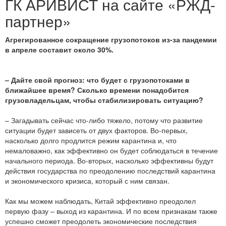
ГК АРИВИСТ на сайте «РЖД-
партнер»
Агрегированное сокращение грузопотоков из-за пандемии
в апреле составит около 30%.
– Дайте свой прогноз: что будет с грузопотоками в
ближайшее время? Сколько времени понадобится
грузовладельцам, чтобы стабилизировать ситуацию?
– Загадывать сейчас что-либо тяжело, потому что развитие
ситуации будет зависеть от двух факторов. Во-первых,
насколько долго продлится режим карантина и, что
немаловажно, как эффективно он будет соблюдаться в течение
начального периода. Во-вторых, насколько эффективны будут
действия государства по преодолению последствий карантина
и экономического кризиса, который с ним связан.
Как мы можем наблюдать, Китай эффективно преодолел
первую фазу – выход из карантина. И по всем признакам также
успешно сможет преодолеть экономические последствия