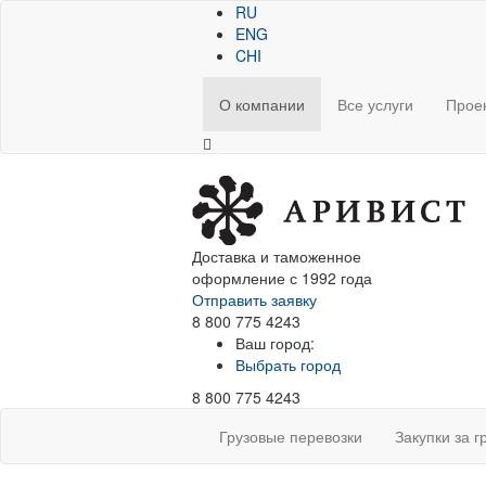
RU
ENG
CHI
О компании
Все услуги
Прое
Доставка и таможенное
оформление с 1992 года
Отправить заявку
8 800 775 4243
Ваш город:
Выбрать город
8 800 775 4243
Грузовые перевозки
Закупки за 