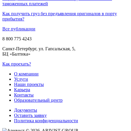
таможенных платежей
Как получить груз без предъявления оригиналов в порту
прибытия?
Все публикации
8 800 775 4243
Санкт-Петербург, ул. Гапсальская, 5,
БЦ «Балтика»
Как проехать?
О компании
Услуги
Наши проекты
Карьера
Контакты
Образовательный центр
Документы
Оставить заявку
Политика конфиденциальности
© 2026. ARIVIST GROUP