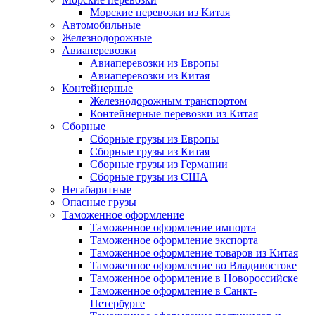
Морские перевозки из Китая
Автомобильные
Железнодорожные
Авиаперевозки
Авиаперевозки из Европы
Авиаперевозки из Китая
Контейнерные
Железнодорожным транспортом
Контейнерные перевозки из Китая
Сборные
Сборные грузы из Европы
Сборные грузы из Китая
Сборные грузы из Германии
Сборные грузы из США
Негабаритные
Опасные грузы
Таможенное оформление
Таможенное оформление импорта
Таможенное оформление экспорта
Таможенное оформление товаров из Китая
Таможенное оформление во Владивостоке
Таможенное оформление в Новороссийске
Таможенное оформление в Санкт-
Петербурге