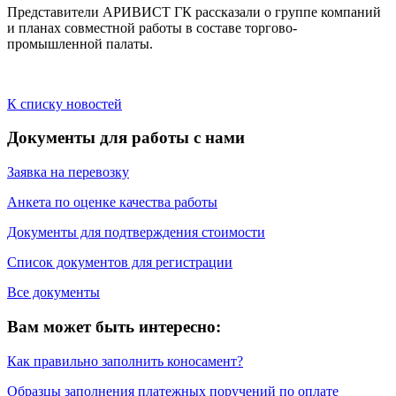
Представители АРИВИСТ ГК рассказали о группе компаний
и планах совместной работы в составе торгово-
промышленной палаты.
К списку новостей
Документы для работы с нами
Заявка на перевозку
Анкета по оценке качества работы
Документы для подтверждения стоимости
Список документов для регистрации
Все документы
Вам может быть интересно:
Как правильно заполнить коносамент?
Образцы заполнения платежных поручений по оплате