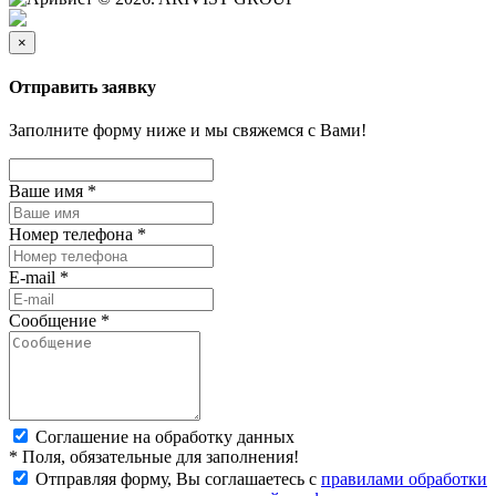
×
Отправить заявку
Заполните форму ниже и мы свяжемся с Вами!
Ваше имя
*
Номер телефона
*
E-mail
*
Сообщение
*
Соглашение на обработку данных
*
Поля, обязательные для заполнения!
Отправляя форму, Вы соглашаетесь с
правилами обработки