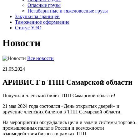
Опасные грузы
Негабаритные и тяжело­весные грузы
Закупки за границей
Таможенное оформление
Статус УЭО
Новости
Все новости
21.05.2024
АРИВИСТ в ТПП Самарской области
Получили членский билет ТПП Самарской области!
21 мая 2024 года состоялся «День открытых дверей» и
вручение членских билетов в ТПП Самарской области.
На мероприятии обсуждались цели и задачи системы торгово-
промышленных палат в России и возможности
взаимодействия бизнеса в рамках ТПП.