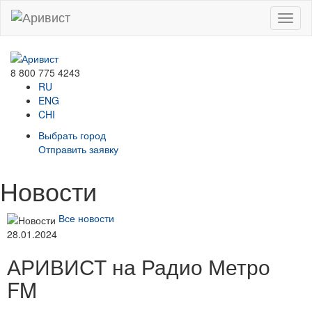
Menu
8 800 775 4243
RU
ENG
CHI
Выбрать город
Отправить заявку
Новости
Все новости
28.01.2024
АРИВИСТ на Радио Метро
FM