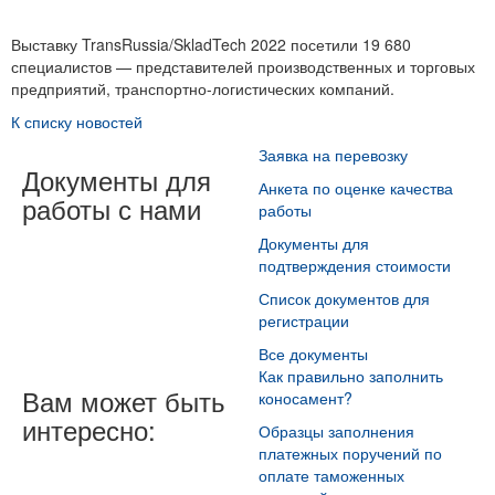
Выставку TransRussia/SkladTech 2022 посетили 19 680
специалистов — представителей производственных и торговых
предприятий, транспортно-логистических компаний.
К списку новостей
Заявка на перевозку
Документы для
Анкета по оценке качества
работы с нами
работы
Документы для
подтверждения стоимости
Список документов для
регистрации
Все документы
Как правильно заполнить
Вам может быть
коносамент?
интересно:
Образцы заполнения
платежных поручений по
оплате таможенных