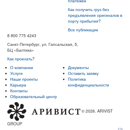
платежей
Как получить груз без
предъявления оригиналов в
порту прибытия?
Все публикации
8 800 775 4243
Санкт-Петербург, ул. Гапсальская, 5,
БЦ «Балтика»
Как проехать?
О компании
Документы
Услуги
Оставить заявку
Наши проекты
Политика
Карьера
конфиденциальности
Контакты
Образовательный центр
© 2026. ARIVIST
GROUP