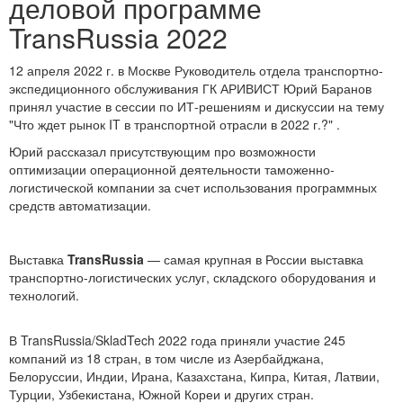
деловой программе
TransRussia 2022
12 апреля 2022 г. в Москве Руководитель отдела транспортно-
экспедиционного обслуживания ГК АРИВИСТ Юрий Баранов
принял участие в сессии по ИТ-решениям и дискуссии на тему
"Что ждет рынок IT в транспортной отрасли в 2022 г.?" .
Юрий рассказал присутствующим про возможности
оптимизации операционной деятельности таможенно-
логистической компании за счет использования программных
средств автоматизации.
Выставка
TransRussia
— самая крупная в России выставка
транспортно-логистических услуг, складского оборудования и
технологий.
В TransRussia/SkladTech 2022 года приняли участие 245
компаний из 18 стран, в том числе из Азербайджана,
Белоруссии, Индии, Ирана, Казахстана, Кипра, Китая, Латвии,
Турции, Узбекистана, Южной Кореи и других стран.