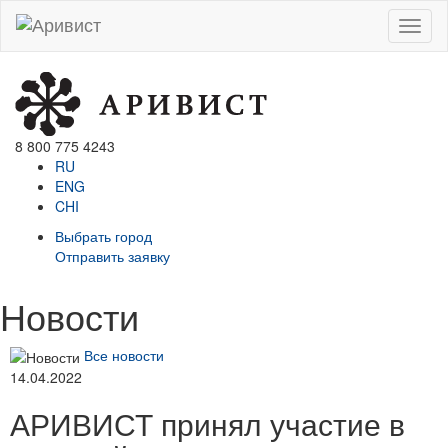
Menu
8 800 775 4243
RU
ENG
CHI
Выбрать город
Отправить заявку
Новости
Все новости
14.04.2022
АРИВИСТ принял участие в