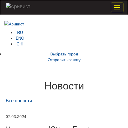
Menu
RU
ENG
CHI
Выбрать город
Отправить заявку
Новости
Все новости
07.03.2024