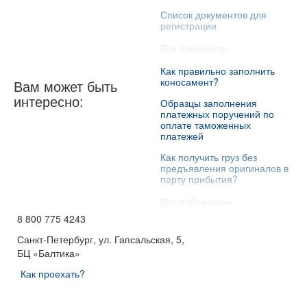
Список документов для
регистрации
Все документы
Как правильно заполнить
коносамент?
Вам может быть
интересно:
Образцы заполнения
платежных поручений по
оплате таможенных
платежей
Как получить груз без
предъявления оригиналов в
порту прибытия?
Все публикации
8 800 775 4243
Санкт-Петербург, ул. Гапсальская, 5,
БЦ «Балтика»
Как проехать?