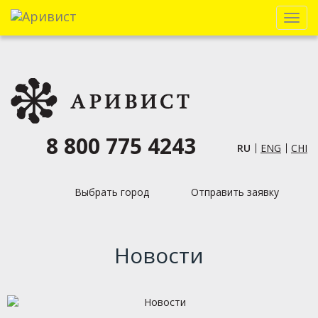
Menu
8 800 775 4243
RU
ENG
CHI
Выбрать город
Отправить заявку
Новости