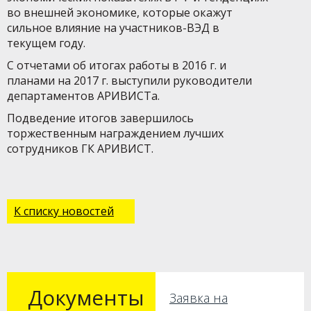
во внешней экономике, которые окажут
сильное влияние на участников-ВЭД в
текущем году.
С отчетами об итогах работы в 2016 г. и
планами на 2017 г. выступили руководители
департаментов АРИВИСТа.
Подведение итогов завершилось
торжественным награждением лучших
сотрудников ГК АРИВИСТ.
К списку новостей
Документы
Заявка на