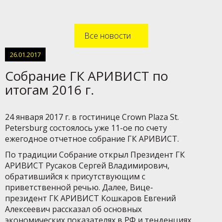
Все новости
26.01.2017
Cобрание ГК АРИВИСТ по
итогам 2016 г.
24 января 2017 г. в гостинице Crown Plaza St.
Petersburg состоялось уже 11-ое по счету
ежегодное отчетное собрание ГК АРИВИСТ.
По традиции Собрание открыл Президент ГК
АРИВИСТ Русаков Сергей Владимирович,
обратившийся к присутствующим с
приветственной речью. Далее, Вице-
президент ГК АРИВИСТ Кошкаров Евгений
Алексеевич рассказал об основных
экономических показателях в РФ и тенденциях