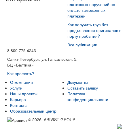
платежных поручений по
оплате таможенных
платежей
Как получить груз без
предъявления оригиналов в
порту прибытия?
Все публикации
8 800 775 4243
Санкт-Петербург, ул. Гапсальская, 5,
БЦ «Балтика»
Как проехать?
О компании
Документы
Услуги
Оставить заявку
Наши проекты
Политика
Карьера
конфиденциальности
Контакты
Образовательный центр
© 2026. ARIVIST GROUP