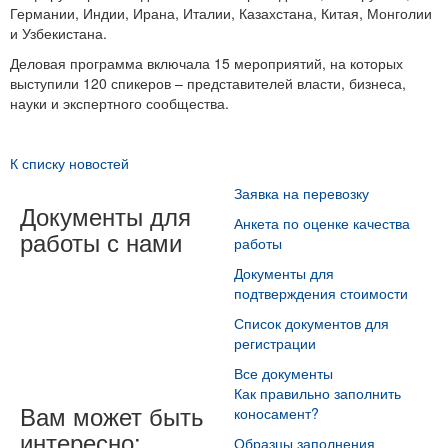
Германии, Индии, Ирана, Италии, Казахстана, Китая, Монголии
и Узбекистана.
Деловая программа включала 15 мероприятий, на которых
выступили 120 спикеров – представителей власти, бизнеса,
науки и экспертного сообщества.
К списку новостей
Заявка на перевозку
Документы для
Анкета по оценке качества
работы с нами
работы
Документы для
подтверждения стоимости
Список документов для
регистрации
Все документы
Как правильно заполнить
Вам может быть
коносамент?
интересно:
Образцы заполнения