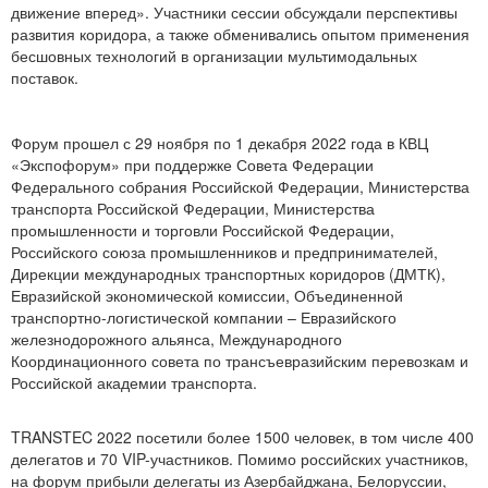
движение вперед». Участники сессии обсуждали перспективы
развития коридора, а также обменивались опытом применения
бесшовных технологий в организации мультимодальных
поставок.
Форум прошел с 29 ноября по 1 декабря 2022 года в КВЦ
«Экспофорум» при поддержке Совета Федерации
Федерального собрания Российской Федерации, Министерства
транспорта Российской Федерации, Министерства
промышленности и торговли Российской Федерации,
Российского союза промышленников и предпринимателей,
Дирекции международных транспортных коридоров (ДМТК),
Евразийской экономической комиссии, Объединенной
транспортно-логистической компании – Евразийского
железнодорожного альянса, Международного
Координационного совета по трансъевразийским перевозкам и
Российской академии транспорта.
TRANSTEC 2022 посетили более 1500 человек, в том числе 400
делегатов и 70 VIP-участников. Помимо российских участников,
на форум прибыли делегаты из Азербайджана, Белоруссии,