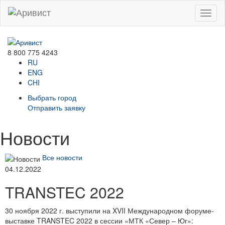
Menu
8 800 775 4243
RU
ENG
CHI
Выбрать город
Отправить заявку
Новости
Все новости
04.12.2022
TRANSTEC 2022
30 ноября 2022 г. выступили на XVII Международном форуме-
выставке TRANSTEC 2022 в сессии «МТК «Север – Юг»: