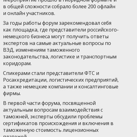
в общей сложности собрало более 200 офлайн
и онлайн участников.
За годы работы форум зарекомендовал себя
как площадка, где представители российского-
немецкого бизнеса могут получить ответы
экспертов на самые актуальные вопросы по
ВЭД, изменениям таможенного
законодательства, логистике и транспортным
коридорам.
Спикерами стали представители ФТС и
Росаккредитации, логистических предприятий,
а также немецкие компании и консалтинговые
фирмы.
В первой части форума, посвященной
актуальным вопросам взаимодействия с
таможней, эксперты обсудили проблемы
сертификатов происхождения и включения в
таможенную стоимость лицензионных
платежей.