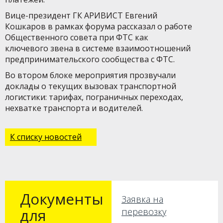
Вице-президент ГК АРИВИСТ Евгений
Кошкаров в рамках форума рассказал о работе
Общественного совета при ФТС как
ключевого звена в системе взаимоотношений
предпринимательского сообщества с ФТС.
Во втором блоке мероприятия прозвучали
доклады о текущих вызовах транспортной
логистики: тарифах, пограничных переходах,
нехватке транспорта и водителей.
К списку новостей
Документы
Заявка на
для
перевозку