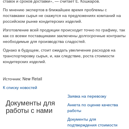
ставок и сроков доставки», — считает Е. Кошкаров.
По мнению экспертов в ближайшее время проблемы с
поставками сырья не скажутся на предложениях компаний на
российском рынке кондитерских изделий.
Изготовление всей продукции происходит точно по графику, так
как со всеми поставщиками заключены долгосрочные контракты
необходимые для производства сладостей.
Однако в будущем, стоит ожидать увеличение расходов на
транспортировку сырья, и, как следствие, роста стоимости
кондитерских изделий.
Источник: New Retail
К списку новостей
Заявка на перевозку
Документы для
Анкета по оценке качества
работы с нами
работы
Документы для
подтверждения стоимости