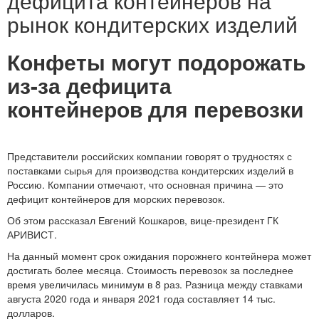
дефицита контейнеров на
рынок кондитерских изделий
Конфеты могут подорожать
из-за дефицита
контейнеров для перевозки
Представители российских компании говорят о трудностях с
поставками сырья для производства кондитерских изделий в
Россию. Компании отмечают, что основная причина — это
дефицит контейнеров для морских перевозок.
Об этом рассказал Евгений Кошкаров, вице-президент ГК
АРИВИСТ.
На данный момент срок ожидания порожнего контейнера может
достигать более месяца. Стоимость перевозок за последнее
время увеличилась минимум в 8 раз. Разница между ставками
августа 2020 года и января 2021 года составляет 14 тыс.
долларов.