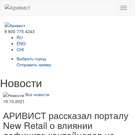
Menu
8 800 775 4243
RU
ENG
CHI
Выбрать город
Отправить заявку
Новости
Все новости
18.10.2021
АРИВИСТ рассказал порталу
New Retail о влиянии