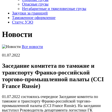
Опасные грузы
Негабаритные и тяжело­весные грузы
Закупки за границей
Таможенное оформление
Статус УЭО
Новости
Все новости
01.07.2022
Заседание комитета по таможне и
транспорту Франко-российской
торгово-промышленной палаты (CCI
France Russie)
01.07.2022 состоялось очередное Заседание комитета по
таможне и транспорту Франко-российской торгово-
промышленной палаты (CCI France Russie). На заседании
выступил Руководитель департамента логистики ГК