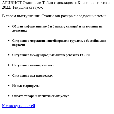
АРИВИСТ Станислав Тобин с докладом « Кризис логистики
2022. Текущий статус».
В своем выступлении Станислав раскрыл следующие темы:
Общая информация по 5 и 6 пакету санкций и их влияние на
логистику
Ситуация с морскими контейнерными грузами, с бассейнами и
портами
Ситуация в международных автоперевозках ЕС-РФ
Ситуация в авиаперевозках
Ситуация в ж/д перевозках
Новые маршруты
Оплата товара и логистических услуг
К списку новостей