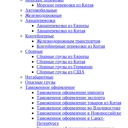
Морские перевозки из Китая
Автомобильные
Железнодорожные
Авиаперевозки
Авиаперевозки из Европы
Авиаперевозки из Китая
Контейнерные
Железнодорожным транспортом
Контейнерные перевозки из Китая
Сборные
Сборные грузы из Европы
Сборные грузы из Китая
Сборные грузы из Германии
Сборные грузы из США
Негабаритные
Опасные грузы
Таможенное оформление
Таможенное оформление импорта
Таможенное оформление экспорта
Таможенное оформление товаров из Китая
Таможенное оформление во Владивостоке
Таможенное оформление в Новороссийске
Таможенное оформление в Санкт-
Петербурге