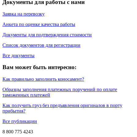
Документы для работы с нами
Заявка на перевозку
Анкета по оценке качества работы
Документы для подтверждения стоимости
Список документов для регистрации
Все документы
Вам может быть интересно:
Как правильно заполнить коносамент?
Образцы заполнения платежных поручений по оплате
таможенных платежей
Как получить груз без предъявления оригиналов в порту
прибытия?
Все публикации
8 800 775 4243