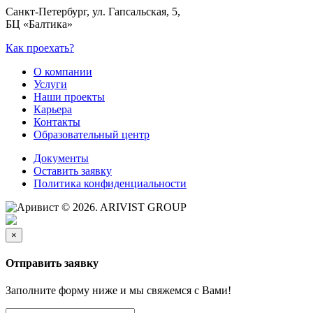
Санкт-Петербург, ул. Гапсальская, 5,
БЦ «Балтика»
Как проехать?
О компании
Услуги
Наши проекты
Карьера
Контакты
Образовательный центр
Документы
Оставить заявку
Политика конфиденциальности
© 2026. ARIVIST GROUP
×
Отправить заявку
Заполните форму ниже и мы свяжемся с Вами!