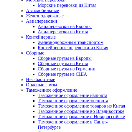
Морские перевозки из Китая
Автомобильные
Железнодорожные
Авиаперевозки
Авиаперевозки из Европы
Авиаперевозки из Китая
Контейнерные
Железнодорожным транспортом
Контейнерные перевозки из Китая
Сборные
Сборные грузы из Европы
Сборные грузы из Китая
Сборные грузы из Германии
Сборные грузы из США
Негабаритные
Опасные грузы
Таможенное оформление
Таможенное оформление импорта
Таможенное оформление экспорта
Таможенное оформление товаров из Китая
Таможенное оформление во Владивостоке
Таможенное оформление в Новороссийске
Таможенное оформление в Санкт-
Петербурге