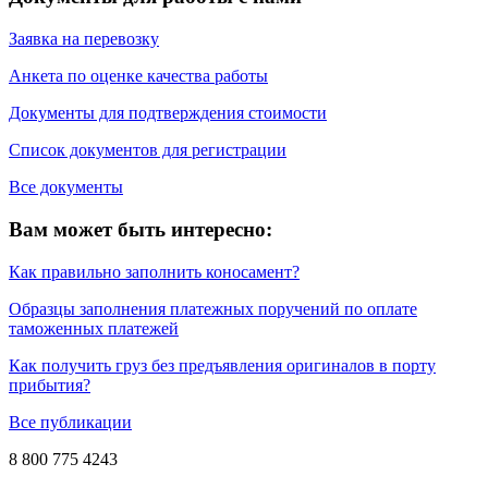
Заявка на перевозку
Анкета по оценке качества работы
Документы для подтверждения стоимости
Список документов для регистрации
Все документы
Вам может быть интересно:
Как правильно заполнить коносамент?
Образцы заполнения платежных поручений по оплате
таможенных платежей
Как получить груз без предъявления оригиналов в порту
прибытия?
Все публикации
8 800 775 4243