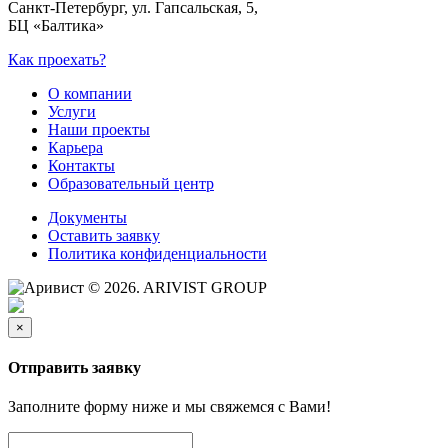
Санкт-Петербург, ул. Гапсальская, 5,
БЦ «Балтика»
Как проехать?
О компании
Услуги
Наши проекты
Карьера
Контакты
Образовательный центр
Документы
Оставить заявку
Политика конфиденциальности
© 2026. ARIVIST GROUP
×
Отправить заявку
Заполните форму ниже и мы свяжемся с Вами!