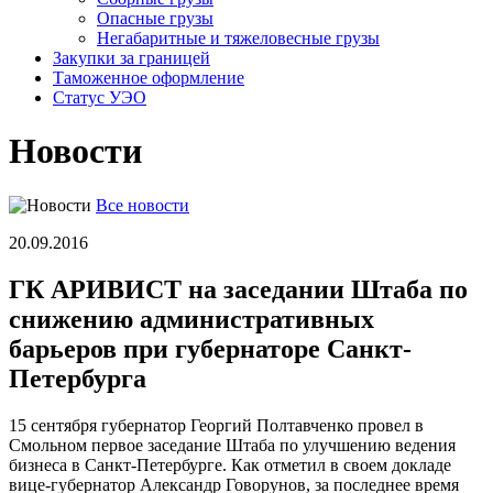
Опасные грузы
Негабаритные и тяжело­весные грузы
Закупки за границей
Таможенное оформление
Статус УЭО
Новости
Все новости
20.09.2016
ГК АРИВИСТ на заседании Штаба по
снижению административных
барьеров при губернаторе Санкт-
Петербурга
15 сентября губернатор Георгий Полтавченко провел в
Смольном первое заседание Штаба по улучшению ведения
бизнеса в Санкт-Петербурге. Как отметил в своем докладе
вице-губернатор Александр Говорунов, за последнее время