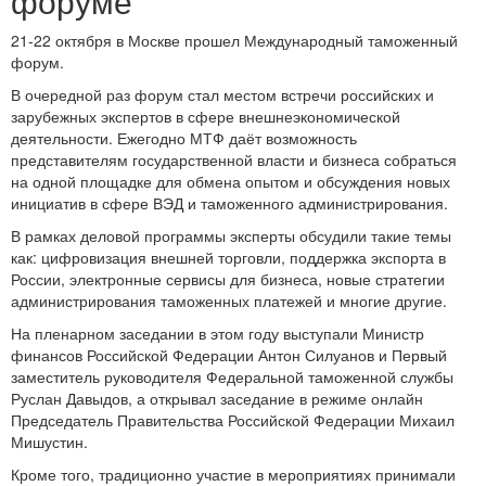
форуме
21-22 октября в Москве прошел Международный таможенный
форум.
В очередной раз форум стал местом встречи российских и
зарубежных экспертов в сфере внешнеэкономической
деятельности. Ежегодно МТФ даёт возможность
представителям государственной власти и бизнеса собраться
на одной площадке для обмена опытом и обсуждения новых
инициатив в сфере ВЭД и таможенного администрирования.
В рамках деловой программы эксперты обсудили такие темы
как: цифровизация внешней торговли, поддержка экспорта в
России, электронные сервисы для бизнеса, новые стратегии
администрирования таможенных платежей и многие другие.
На пленарном заседании в этом году выступали Министр
финансов Российской Федерации Антон Силуанов и Первый
заместитель руководителя Федеральной таможенной службы
Руслан Давыдов, а открывал заседание в режиме онлайн
Председатель Правительства Российской Федерации Михаил
Мишустин.
Кроме того, традиционно участие в мероприятиях принимали