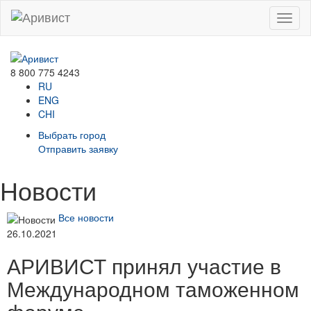
Menu
8 800 775 4243
RU
ENG
CHI
Выбрать город
Отправить заявку
Новости
Все новости
26.10.2021
АРИВИСТ принял участие в
Международном таможенном