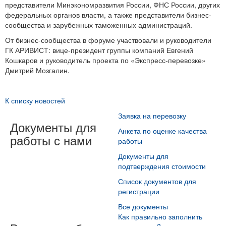
представители Минэкономразвития России, ФНС России, других
федеральных органов власти, а также представители бизнес-
сообщества и зарубежных таможенных администраций.
От бизнес-сообщества в форуме участвовали и руководители
ГК АРИВИСТ: вице-президент группы компаний Евгений
Кошкаров и руководитель проекта по «Экспресс-перевозке»
Дмитрий Мозгалин.
К списку новостей
Заявка на перевозку
Документы для
Анкета по оценке качества
работы с нами
работы
Документы для
подтверждения стоимости
Список документов для
регистрации
Все документы
Как правильно заполнить