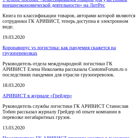
внешнеэкономической деятельности» на ЛитРес
Книга по классификации товаров, авторами которой являются
сотрудники ГК АРИВИСТ, теперь доступна в электронном
виде.
19.03.2020
Коронавирус vs логистика: как пандемия скажется на
грузоперевозках
Руководитель отдела международной логистики ГК
АРИВИСТ Елена Николаева рассказала CustomsForum.ru о
последствиях пандемии для отрасли грузоперевозок.
18.03.2020
АРИВИСТ в журнале «Грейдер»
Руководитель службы логистики ГК АРИВИСТ Станислав
Тобин рассказал журналу Грейдер об опыте компании в
перевозке негабаритных грузов.
13.03.2020