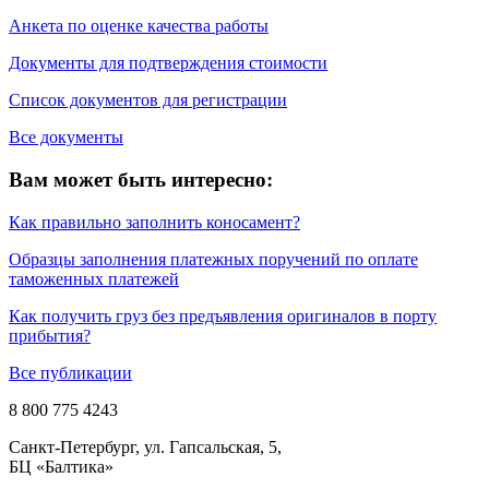
Анкета по оценке качества работы
Документы для подтверждения стоимости
Список документов для регистрации
Все документы
Вам может быть интересно:
Как правильно заполнить коносамент?
Образцы заполнения платежных поручений по оплате
таможенных платежей
Как получить груз без предъявления оригиналов в порту
прибытия?
Все публикации
8 800 775 4243
Санкт-Петербург, ул. Гапсальская, 5,
БЦ «Балтика»