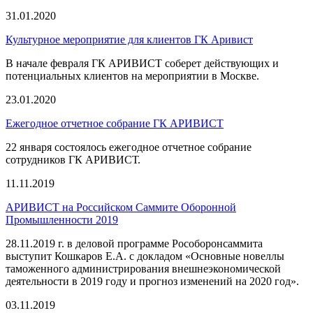
31.01.2020
Культурное мероприятие для клиентов ГК Аривист
В начале февраля ГК АРИВИСТ соберет действующих и
потенциальных клиентов на мероприятии в Москве.
23.01.2020
Ежегодное отчетное собрание ГК АРИВИСТ
22 января состоялось ежегодное отчетное собрание
сотрудников ГК АРИВИСТ.
11.11.2019
АРИВИСТ на Российском Саммите Оборонной
Промышленности 2019
28.11.2019 г. в деловой программе Рособоронсаммита
выступит Кошкаров Е.А. с докладом «Основные новеллы
таможенного администрирования внешнеэкономической
деятельности в 2019 году и прогноз изменений на 2020 год».
03.11.2019