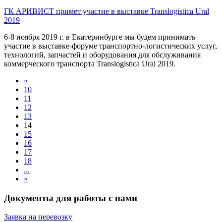
ГК АРИВИСТ примет участие в выставке Translogistica Ural
2019
6-8 ноября 2019 г. в Екатеринбурге мы будем принимать
участие в выставке-форуме транспортно-логистических услуг,
технологий, запчастей и оборудования для обслуживания
коммерческого транспорта Translogistica Ural 2019.
«
10
11
12
13
14
15
16
17
18
...
»
Документы для работы с нами
Заявка на перевозку