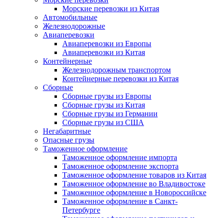
Морские перевозки из Китая
Автомобильные
Железнодорожные
Авиаперевозки
Авиаперевозки из Европы
Авиаперевозки из Китая
Контейнерные
Железнодорожным транспортом
Контейнерные перевозки из Китая
Сборные
Сборные грузы из Европы
Сборные грузы из Китая
Сборные грузы из Германии
Сборные грузы из США
Негабаритные
Опасные грузы
Таможенное оформление
Таможенное оформление импорта
Таможенное оформление экспорта
Таможенное оформление товаров из Китая
Таможенное оформление во Владивостоке
Таможенное оформление в Новороссийске
Таможенное оформление в Санкт-
Петербурге