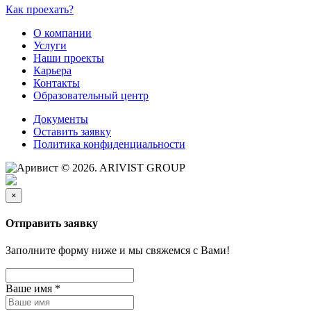
Как проехать?
О компании
Услуги
Наши проекты
Карьера
Контакты
Образовательный центр
Документы
Оставить заявку
Политика конфиденциальности
© 2026. ARIVIST GROUP
×
Отправить заявку
Заполните форму ниже и мы свяжемся с Вами!
Ваше имя
*