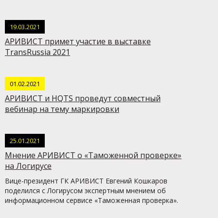
19.03.2021
АРИВИСТ примет участие в выставке
TransRussia 2021
01.02.2021
АРИВИСТ и HQTS проведут совместный
вебинар на тему маркировки
25.01.2021
Мнение АРИВИСТ о «Таможенной проверке»
на Логирусе
Вице-президент ГК АРИВИСТ Евгений Кошкаров
поделился с Логирусом экспертным мнением об
информационном сервисе «Таможенная проверка».