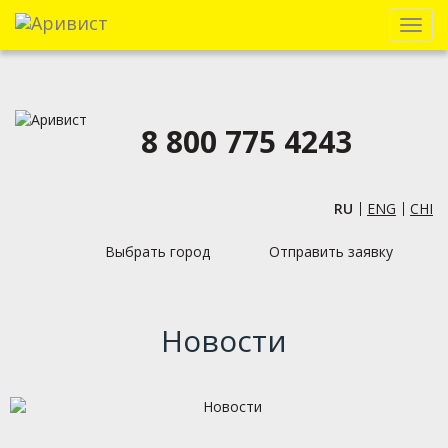
Menu
8 800 775 4243
RU
ENG
CHI
Выбрать город
Отправить заявку
Новости