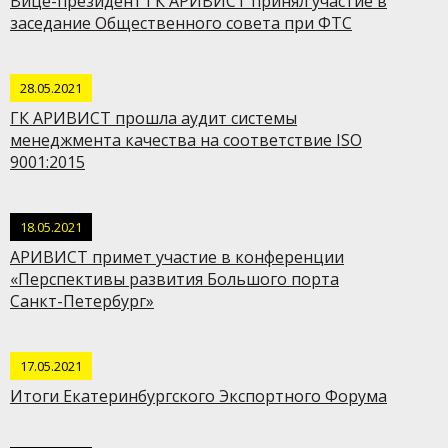
Вице-президент ГК АРИВИСТ принял участие в
заседание Общественного совета при ФТС
28.05.2021
ГК АРИВИСТ прошла аудит системы
менеджмента качества на соответствие ISO
9001:2015
18.05.2021
АРИВИСТ примет участие в конференции
«Перспективы развития Большого порта
Санкт-Петербург»
17.05.2021
Итоги Екатеринбургского Экспортного Форума