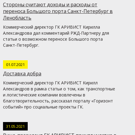
Стороны считают доходы и расходы от
переноса Большого порта Санкт-Петербург в
Ленобласть
Коммерческий директор ГК АРИВИСТ Кирилла
Александрова дал комментарий РЖД-Партнеру для
статьи о возможном переносе Большого порта
Санкт-Петербург.
01.07.2021
Доставка добра
Коммерческий директор ГК АРИВИСТ Кирилл
Александров в рамка статьи о том, как транспортные
и логистические компании вовлечены в
благотворительность, рассказал порталу «Горизонт
событий» про социальные проекты ГК.
31.05.2021