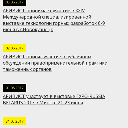
05.06.2017
АРИВИСТ принимает участие в XXIV
Международной специализированной
выставке технологий горных разработок 6-9
июня в г.Новокузнецк
02.06.2017
АРИВИСТ принял участие в публичном
обсуждении правоприменительной практики
таможенных органов
01.06.2017
АРИВИСТ участвует в выставке EXPO-RUSSIA
BELARUS 2017 в Минске 21-23 июня
31.05.2017