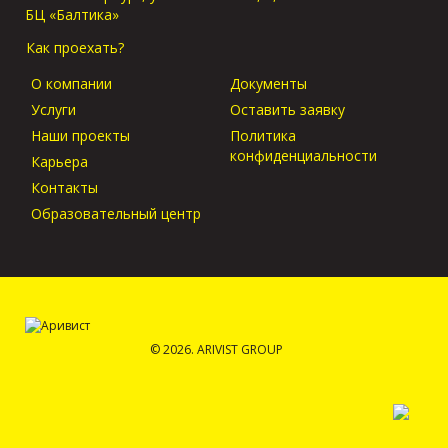
БЦ «Балтика»
Как проехать?
О компании
Документы
Услуги
Оставить заявку
Наши проекты
Политика
конфиденциальности
Карьера
Контакты
Образовательный центр
© 2026. ARIVIST GROUP