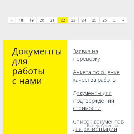
«
18
19
20
21
22
23
24
25
26
...
»
Документы
Заявка на
для
перевозку
работы
Анкета по оценке
с нами
качества работы
Документы для
подтверждения
стоимости
Список документов
Все документы
для регистрации