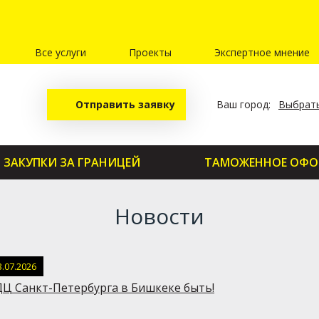
Все услуги
Проекты
Экспертное мнение
Отправить заявку
Ваш город:
Выбрать
ЗАКУПКИ ЗА ГРАНИЦЕЙ
ТАМОЖЕННОЕ ОФО
Новости
3.07.2026
Ц Санкт-Петербурга в Бишкеке быть!