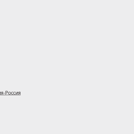
я-Россия