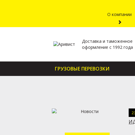
О компании
Доставка и таможенное
оформление с 1992 года
ГРУЗОВЫЕ ПЕРЕВОЗКИ
2
ИД