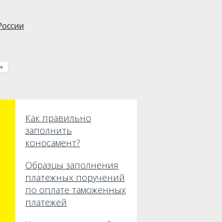
России
»
Как правильно
заполнить
коносамент?
Образцы заполнения
платежных поручений
по оплате таможенных
платежей