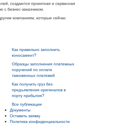
лей, создаются проектная и сервисная
ю с бизнес-заказчиком.
другим компаниям, которые сейчас
Как правильно заполнить
коносамент?
Образцы заполнения платежных
поручений по оплате
таможенных платежей
Как получить груз без
предъявления оригиналов в
порту прибытия?
Все публикации
Документы
Оставить заявку
Политика конфиденциальности