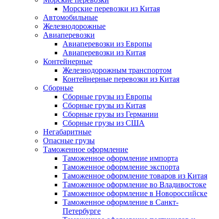
Морские перевозки из Китая
Автомобильные
Железнодорожные
Авиаперевозки
Авиаперевозки из Европы
Авиаперевозки из Китая
Контейнерные
Железнодорожным транспортом
Контейнерные перевозки из Китая
Сборные
Сборные грузы из Европы
Сборные грузы из Китая
Сборные грузы из Германии
Сборные грузы из США
Негабаритные
Опасные грузы
Таможенное оформление
Таможенное оформление импорта
Таможенное оформление экспорта
Таможенное оформление товаров из Китая
Таможенное оформление во Владивостоке
Таможенное оформление в Новороссийске
Таможенное оформление в Санкт-
Петербурге