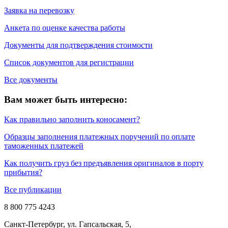
Заявка на перевозку
Анкета по оценке качества работы
Документы для подтверждения стоимости
Список документов для регистрации
Все документы
Вам может быть интересно:
Как правильно заполнить коносамент?
Образцы заполнения платежных поручений по оплате
таможенных платежей
Как получить груз без предъявления оригиналов в порту
прибытия?
Все публикации
8 800 775 4243
Санкт-Петербург, ул. Гапсальская, 5,