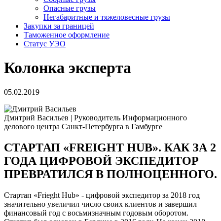
Опасные грузы
Негабаритные и тяжело­весные грузы
Закупки за границей
Таможенное оформление
Статус УЭО
Колонка эксперта
05.02.2019
Дмитрий Васильев
|
Руководитель Информационного
делового центра Санкт-Петербурга в Гамбурге
СТАРТАП «FREIGHT HUB». КАК ЗА 2
ГОДА ЦИФРОВОЙ ЭКСПЕДИТОР
ПРЕВРАТИЛСЯ В ПОЛНОЦЕННОГО.
Стартап «Frieght Hub» - цифровой экспедитор за 2018 год
значительно увеличил число своих клиентов и завершил
финансовый год с восьмизначным годовым оборотом.