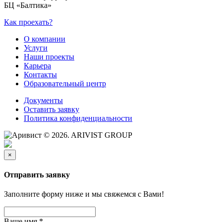
БЦ «Балтика»
Как проехать?
О компании
Услуги
Наши проекты
Карьера
Контакты
Образовательный центр
Документы
Оставить заявку
Политика конфиденциальности
© 2026. ARIVIST GROUP
×
Отправить заявку
Заполните форму ниже и мы свяжемся с Вами!
Ваше имя
*